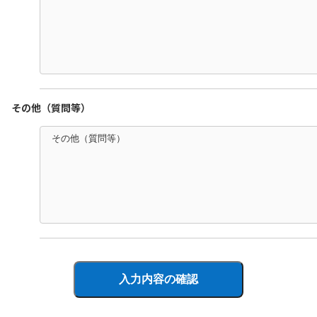
その他（質問等）