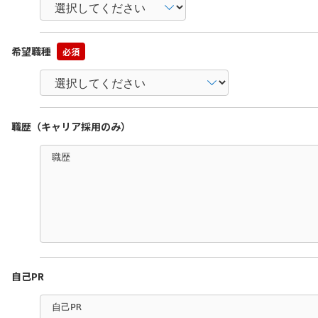
希望職種
必須
職歴（キャリア採用のみ）
自己PR