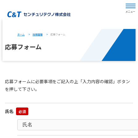
ホーム
採用情報
応募フォーム
応募フォーム
応募フォームに必要事項をご記入の上「入力内容の確認」ボタン
を押して下さい。
氏名
必須