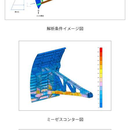
解析条件イメージ図
ミーゼスコンター図