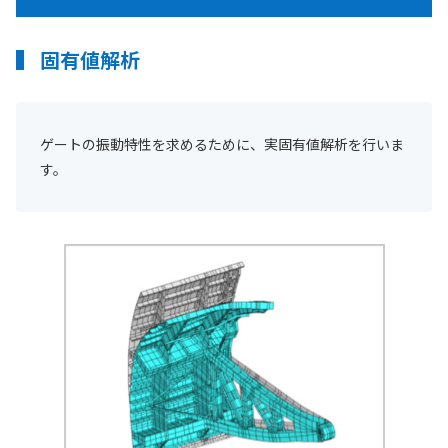
固有値解析
ゲートの振動特性を求めるために、実固有値解析を行いま
す。