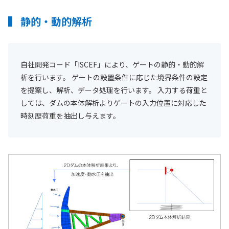
静的・動的解析
自社開発コード「ISCEF」により、ゲートの静的・動的解
析を行います。 ゲートの設置条件に応じた境界条件の設定
を提案し、解析、データ処理を行います。 入力する荷重と
しては、ダムの本体解析よりゲートの入力位置に対応した
時刻歴荷重を抽出し与えます。