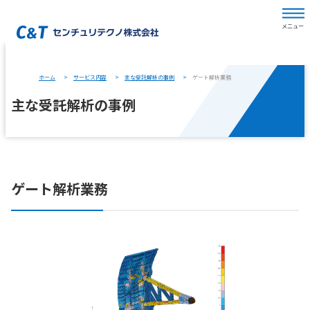
ホーム
サービス内容
主な受託解析の事例
ゲート解析業務
主な受託解析の事例
ゲート解析業務