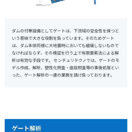
ダムの付帯設備としてゲートは、下流域の安全性を保つと
いう意味で大きな役割を負っています。そのためゲート
は、ダム本体同様に大地震時においても破壊しないもので
なければならず、その検証を行う上で有限要素法による解
析は有効な手段です。 センチュリテクノでは、ゲートのモ
デル作成、解析、塑性化照査・座屈照査等の事後処理とい
った、ゲート解析の一連の業務を請け負っております。
ゲート解析